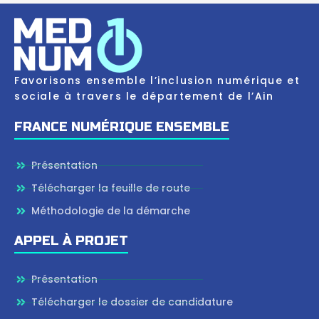
Favorisons ensemble l’inclusion numérique et
sociale à travers le département de l’Ain
FRANCE NUMÉRIQUE ENSEMBLE
Présentation
Télécharger la feuille de route
Méthodologie de la démarche
APPEL À PROJET
Présentation
Télécharger le dossier de candidature