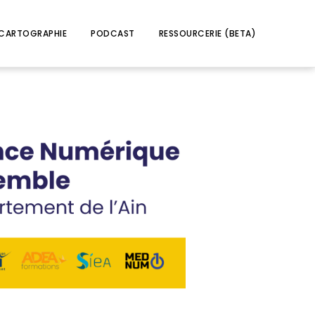
CARTOGRAPHIE
PODCAST
RESSOURCERIE (BETA)