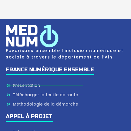
Favorisons ensemble l’inclusion numérique et
sociale à travers le département de l’Ain
FRANCE NUMÉRIQUE ENSEMBLE
Présentation
Télécharger la feuille de route
Méthodologie de la démarche
APPEL À PROJET