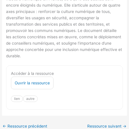
encore éloignés du numérique. Elle s’articule autour de quatre
axes principaux : renforcer la culture numérique de tous,
diversifier les usages en sécurité, accompagner la
transformation des services publics et des territoires, et
promouvoir les communs numériques. Le document détaille
les actions concrètes mises en œuvre, comme le déploiement
de conseillers numériques, et souligne l’importance d’une
approche concertée pour une inclusion numérique effective et
durable.
Accéder à la ressource
Ouvrir la ressource
lien
autre
←
Ressource précédent
Ressource suivant
→