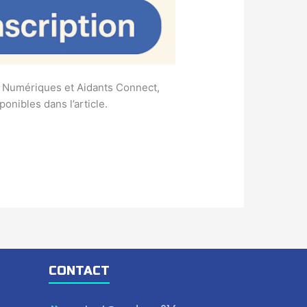
ts Numériques et Aidants Connect,
onibles dans l’article.
CONTACT