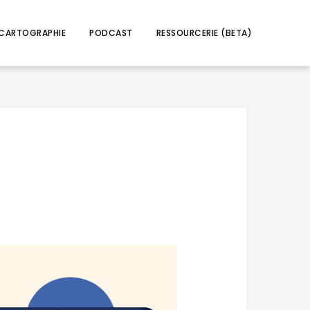
CARTOGRAPHIE
PODCAST
RESSOURCERIE (BETA)