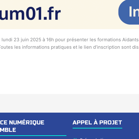
e lundi 23 juin 2025 à 16h pour présenter les formations Aidan
utes les informations pratiques et le lien d’inscription sont disp
CE NUMÉRIQUE
APPEL À PROJET
EMBLE