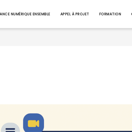
ANCE NUMÉRIQUE ENSEMBLE
APPEL À PROJET
FORMATION