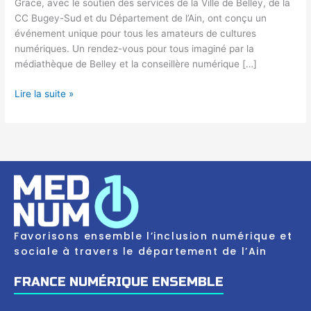
Grace, avec le soutien des services de la Ville de Belley, de la
CC Bugey-Sud et du Département de l’Ain, ont conçu un
événement unique pour tous les amateurs de cultures
numériques. Un rendez-vous pour tous imaginé par la
médiathèque de Belley et la conseillère numérique […]
Lire la suite »
Favorisons ensemble l’inclusion numérique et
sociale à travers le département de l’Ain
FRANCE NUMÉRIQUE ENSEMBLE