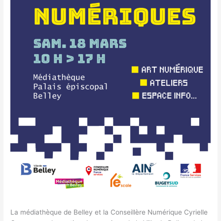
La médiathèque de Belley et la Conseillère Numérique Cyrielle