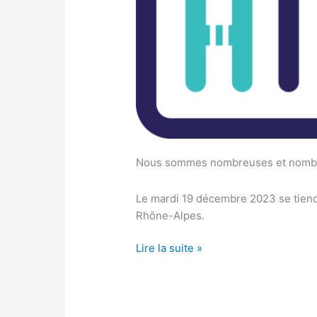
Nous sommes nombreuses et nombreu
Le mardi 19 décembre 2023 se tiendr
Rhône-Alpes.
Lire la suite »