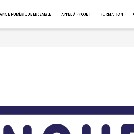
ANCE NUMÉRIQUE ENSEMBLE
APPEL À PROJET
FORMATION