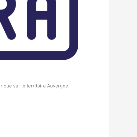
ique sur le territoire Auvergne-