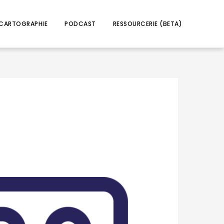
CARTOGRAPHIE
PODCAST
RESSOURCERIE (BETA)