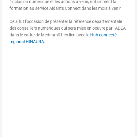
l’inclusion numérique et les actions à venir, notamment la
formation au service Aidants Connect dans les mois à venir.
Cela fut l’occasion de présenter la référence départementale
des conseillers numériques qui sera mise en oeuvre par l’ADEA
dans le cadre de Mednum01 en lien avec le
Hub connecté
régional HINAURA.