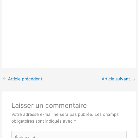
←
Article précédent
Article suivant
→
Laisser un commentaire
Votre adresse e-mail ne sera pas publiée.
Les champs
obligatoires sont indiqués avec
*
Écrivez