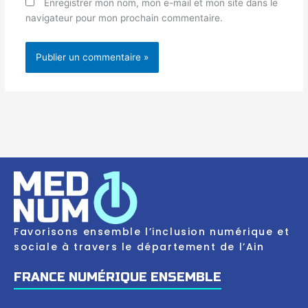
Enregistrer mon nom, mon e-mail et mon site dans le
navigateur pour mon prochain commentaire.
Favorisons ensemble l’inclusion numérique et
sociale à travers le département de l’Ain
FRANCE NUMÉRIQUE ENSEMBLE