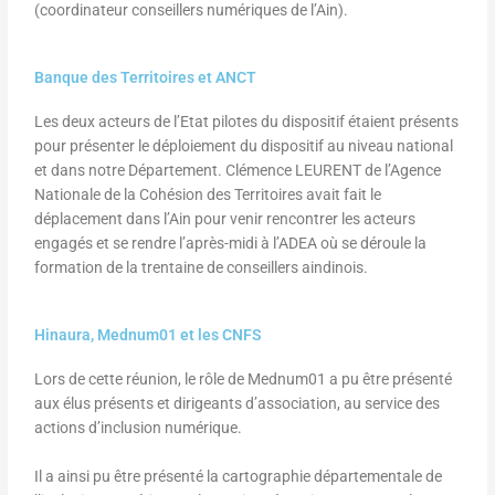
(coordinateur conseillers numériques de l’Ain).
Banque des Territoires et ANCT
Les deux acteurs de l’Etat pilotes du dispositif étaient présents
pour présenter le déploiement du dispositif au niveau national
et dans notre Département. Clémence LEURENT de l’Agence
Nationale de la Cohésion des Territoires avait fait le
déplacement dans l’Ain pour venir rencontrer les acteurs
engagés et se rendre l’après-midi à l’ADEA où se déroule la
formation de la trentaine de conseillers aindinois.
Hinaura, Mednum01 et les CNFS
Lors de cette réunion, le rôle de Mednum01 a pu être présenté
aux élus présents et dirigeants d’association, au service des
actions d’inclusion numérique.
Il a ainsi pu être présenté la cartographie départementale de